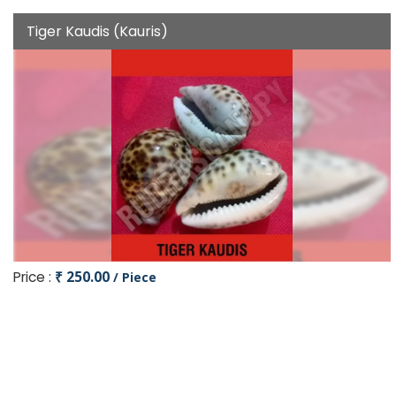
Tiger Kaudis (Kauris)
Price :
₹ 250.00
/ Piece